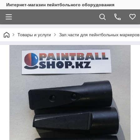
Интернет-магазин пейнтбольного оборудования
Товары и услуги
Зап.части для пейнтбольных маркеров