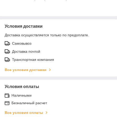
Условия доставки
Доставка осуществляется только по предоплате.
Самовывоз
Доставка почтой
Транспортная компания
Все условия доставки
Условия оплаты
Наличными
Безналичный расчет
Все условия оплаты