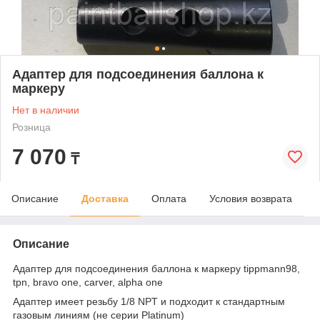
Адаптер для подсоединения баллона к
маркеру
Нет в наличии
Розница
7 070
₸
Описание
Доставка
Оплата
Условия возврата
Описание
Адаптер для подсоединения баллона к маркеру tippmann98,
tpn, bravo one, carver, alpha one
Адаптер имеет резьбу 1/8 NPT и подходит к стандартным
газовым линиям (не серии Platinum)