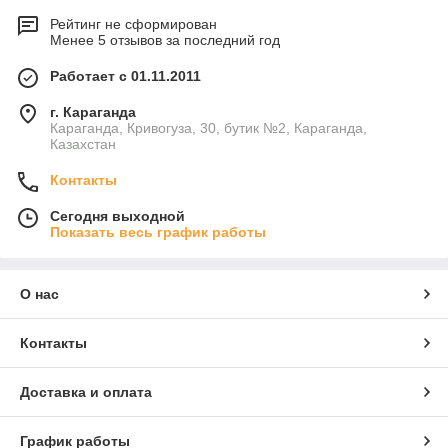
Рейтинг не сформирован
Менее 5 отзывов за последний год
Работает с 01.11.2011
г. Караганда
Караганда, Кривогуза, 30, бутик №2, Караганда,
Казахстан
Контакты
Сегодня выходной
Показать весь график работы
О нас
Контакты
Доставка и оплата
График работы