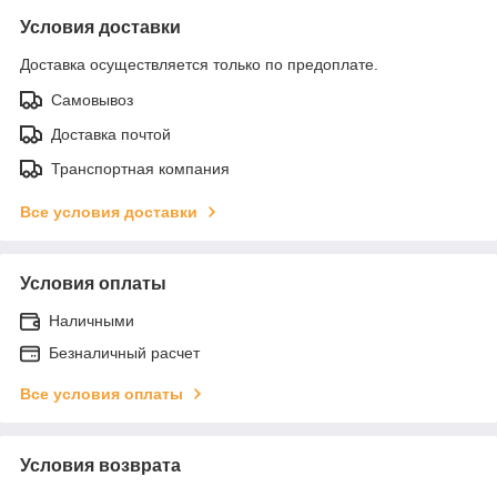
Условия доставки
Доставка осуществляется только по предоплате.
Самовывоз
Доставка почтой
Транспортная компания
Все условия доставки
Условия оплаты
Наличными
Безналичный расчет
Все условия оплаты
Условия возврата