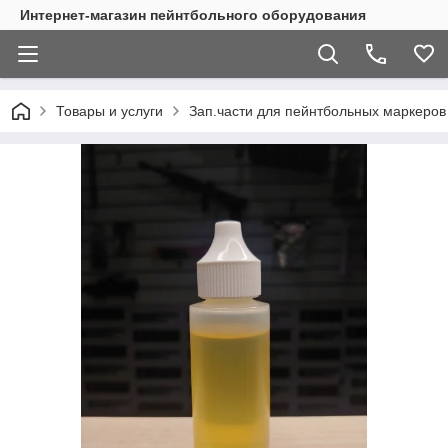
Интернет-магазин пейнтбольного оборудования
Товары и услуги
Зап.части для пейнтбольных маркеров