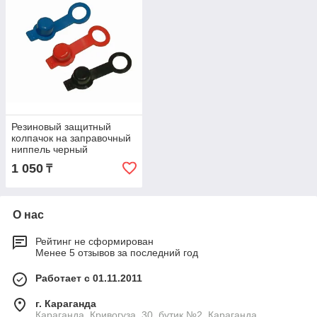
Резиновый защитный
колпачок на заправочный
ниппель черный
1 050
₸
О нас
Рейтинг не сформирован
Менее 5 отзывов за последний год
Работает с 01.11.2011
г. Караганда
Караганда, Кривогуза, 30, бутик №2, Караганда,