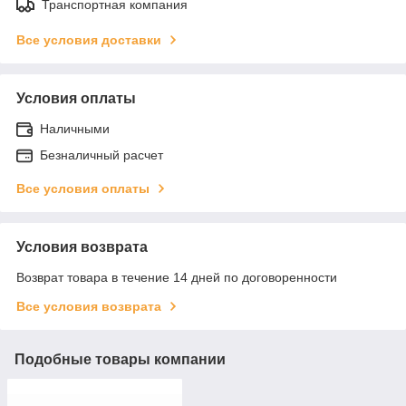
Транспортная компания
Все условия доставки
Условия оплаты
Наличными
Безналичный расчет
Все условия оплаты
Условия возврата
Возврат товара в течение 14 дней по договоренности
Все условия возврата
Подобные товары компании