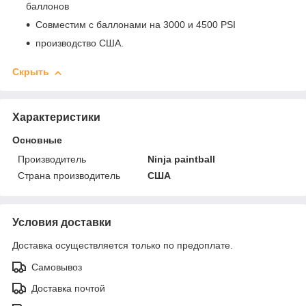
баллонов
Совместим с баллонами на 3000 и 4500 PSI
производство США.
Скрыть
Характеристики
Основные
Производитель
Ninja paintball
Страна производитель
США
Условия доставки
Доставка осуществляется только по предоплате.
Самовывоз
Доставка почтой