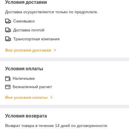
Условия доставки
Доставка осуществляется только по предоплате.
Самовывоз
Доставка почтой
Транспортная компания
Все условия доставки
Условия оплаты
Наличными
Безналичный расчет
Все условия оплаты
Условия возврата
Возврат товара в течение 14 дней по договоренности