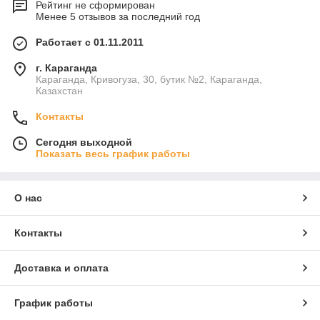
Рейтинг не сформирован
Менее 5 отзывов за последний год
Работает с 01.11.2011
г. Караганда
Караганда, Кривогуза, 30, бутик №2, Караганда,
Казахстан
Контакты
Сегодня выходной
Показать весь график работы
О нас
Контакты
Доставка и оплата
График работы