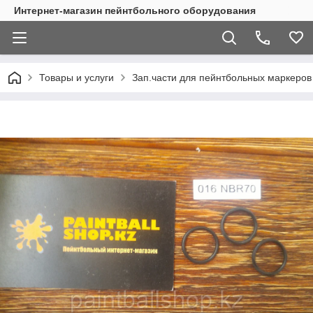
Интернет-магазин пейнтбольного оборудования
Товары и услуги
Зап.части для пейнтбольных маркеров