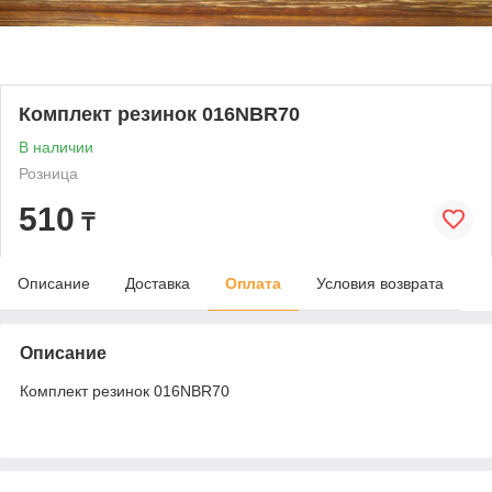
Комплект резинок 016NBR70
В наличии
Розница
510
₸
Описание
Доставка
Оплата
Условия возврата
Описание
Комплект резинок 016NBR70