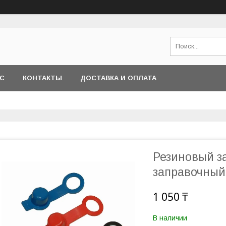
АС
КОНТАКТЫ
ДОСТАВКА И ОПЛАТА
Резиновый з
заправочный
1 050 ₸
В наличии