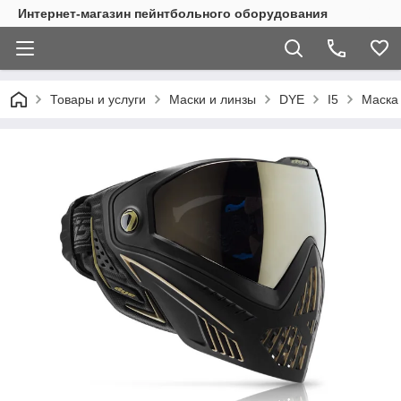
Интернет-магазин пейнтбольного оборудования
Товары и услуги
Маски и линзы
DYE
I5
Маска 