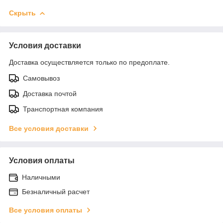
Скрыть
Условия доставки
Доставка осуществляется только по предоплате.
Самовывоз
Доставка почтой
Транспортная компания
Все условия доставки
Условия оплаты
Наличными
Безналичный расчет
Все условия оплаты