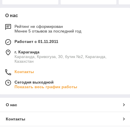
О нас
Рейтинг не сформирован
Менее 5 отзывов за последний год
Работает с 01.11.2011
г. Караганда
Караганда, Кривогуза, 30, бутик №2, Караганда,
Казахстан
Контакты
Сегодня выходной
Показать весь график работы
О нас
Контакты