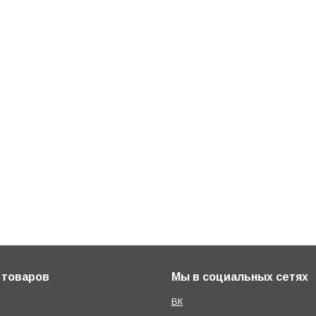
 товаров
Мы в социальных сетях
ВК