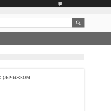
с рычажком