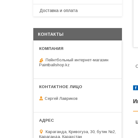
Доставка и оплата
КОНТАКТЫ
Пейнтбольный интернет-магазин
Paintballshop.kz
О
Сергей Лавриков
И
Караганда, Кривогуза, 30, бутик №2,
Караганда, Казахстан