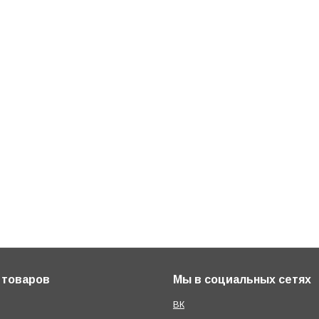
 товаров
Мы в социальных сетях
ВК