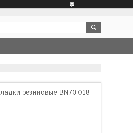
кладки резиновые BN70 018