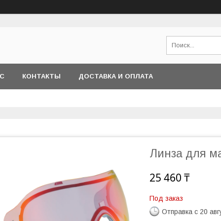
АС
КОНТАКТЫ
ДОСТАВКА И ОПЛАТА
Линза для мас
25 460 ₸
Под заказ
Отправка с 20 авг