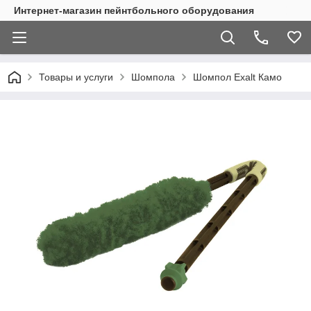
Интернет-магазин пейнтбольного оборудования
Товары и услуги
Шомпола
Шомпол Exalt Камо