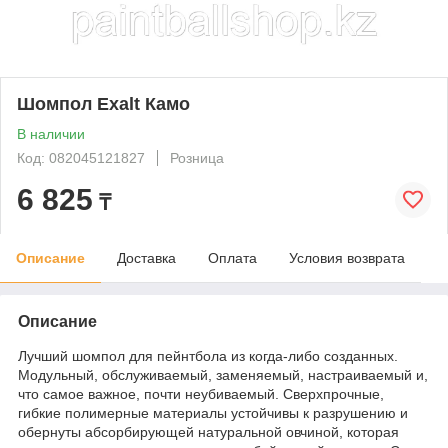
Шомпол Exalt Камо
В наличии
Код: 082045121827
Розница
6 825
₸
Описание
Доставка
Оплата
Условия возврата
Описание
Лучший шомпол для пейнтбола из когда-либо созданных.
Модульный, обслуживаемый, заменяемый, настраиваемый и,
что самое важное, почти неубиваемый. Сверхпрочные,
гибкие полимерные материалы устойчивы к разрушению и
обернуты абсорбирующей натуральной овчиной, которая