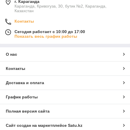
г. Караганда
Караганда, Кривогуза, 30, бутик №2, Караганда,
Казахстан
Контакты
Сегодня работает с 10:00 до 17:00
Показать весь график работы
О нас
Контакты
Доставка и оплата
График работы
Полная версия сайта
Сайт создан на маркетплейсе
Satu.kz