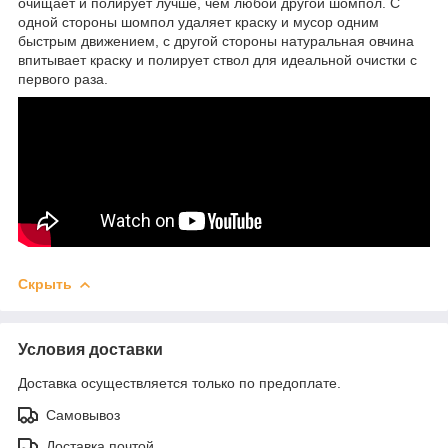
очищает и полирует лучше, чем любой другой шомпол. С
одной стороны шомпол удаляет краску и мусор одним
быстрым движением, с другой стороны натуральная овчина
впитывает краску и полирует ствол для идеальной очистки с
первого раза.
Скрыть
Условия доставки
Доставка осуществляется только по предоплате.
Самовывоз
Доставка почтой