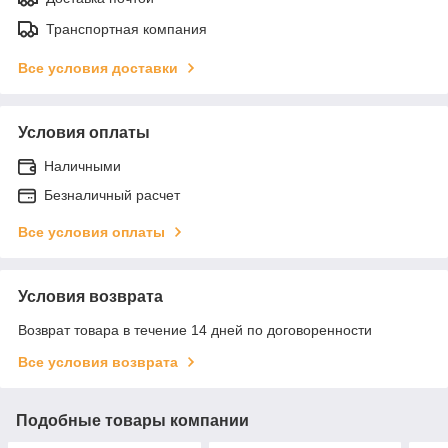
Транспортная компания
Все условия доставки
Условия оплаты
Наличными
Безналичный расчет
Все условия оплаты
Условия возврата
Возврат товара в течение 14 дней по договоренности
Все условия возврата
Подобные товары компании