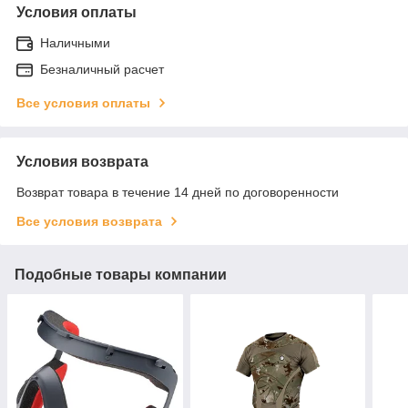
Условия оплаты
Наличными
Безналичный расчет
Все условия оплаты
Условия возврата
Возврат товара в течение 14 дней по договоренности
Все условия возврата
Подобные товары компании