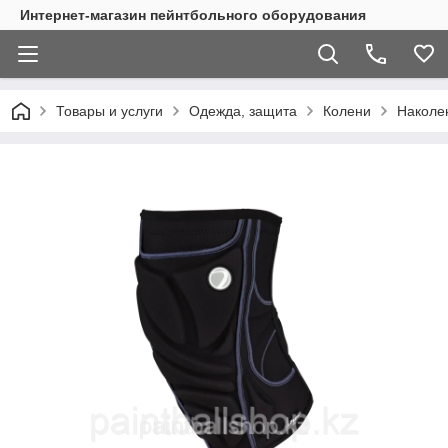
Интернет-магазин пейнтбольного оборудования
Товары и услуги
Одежда, защита
Колени
Наколе