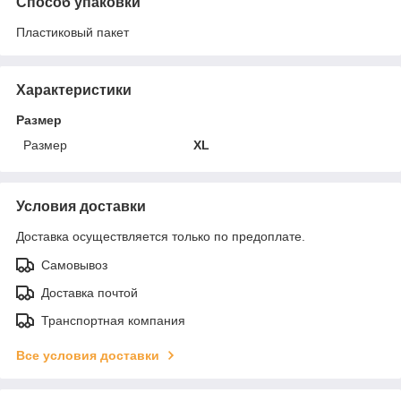
Способ упаковки
Пластиковый пакет
Характеристики
Размер
Размер
XL
Условия доставки
Доставка осуществляется только по предоплате.
Самовывоз
Доставка почтой
Транспортная компания
Все условия доставки