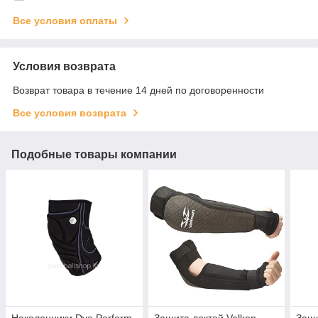
Все условия оплаты
Условия возврата
Возврат товара в течение 14 дней по договоренности
Все условия возврата
Подобные товары компании