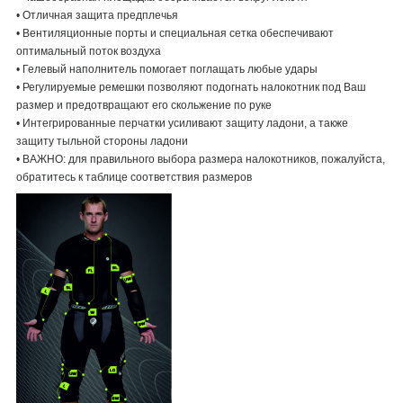
• Отличная защита предплечья
• Вентиляционные порты и специальная сетка обеспечивают
оптимальный поток воздуха
• Гелевый наполнитель помогает поглащать любые удары
• Регулируемые ремешки позволяют подогнать налокотник под Ваш
размер и предотвращают его скольжение по руке
• Интегрированные перчатки усиливают защиту ладони, а также
защиту тыльной стороны ладони
• ВАЖНО: для правильного выбора размера налокотников, пожалуйста,
обратитесь к таблице соответствия размеров