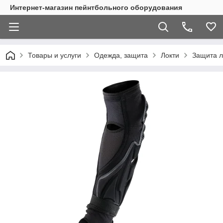
Интернет-магазин пейнтбольного оборудования
Товары и услуги
Одежда, защита
Локти
Защита л