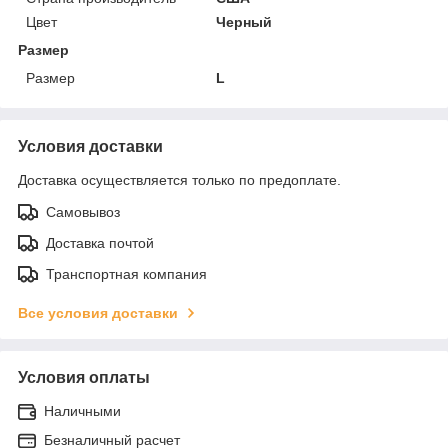
Цвет
Черный
Размер
Размер
L
Условия доставки
Доставка осуществляется только по предоплате.
Самовывоз
Доставка почтой
Транспортная компания
Все условия доставки
Условия оплаты
Наличными
Безналичный расчет