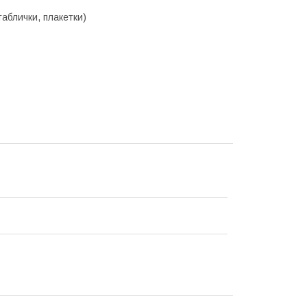
аблички, плакетки)