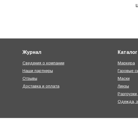
Журнал
Каталог
Сведения о компании
Маркера
Наши партнеры
Газовые с
Отзывы
Маски
Доставка и оплата
Линзы
Разгрузки,
Одежда, 