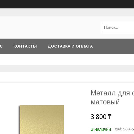
АС
КОНТАКТЫ
ДОСТАВКА И ОПЛАТА
Металл для
матовый
3 800 ₸
В наличии
Код:
SCX-S