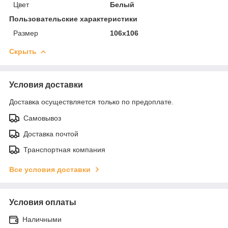
Цвет
Белый
Пользовательские характеристики
Размер
106х106
Скрыть
Условия доставки
Доставка осуществляется только по предоплате.
Самовывоз
Доставка почтой
Транспортная компания
Все условия доставки
Условия оплаты
Наличными