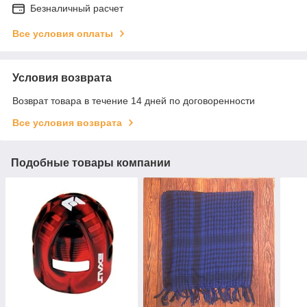
Безналичный расчет
Все условия оплаты
Условия возврата
Возврат товара в течение 14 дней по договоренности
Все условия возврата
Подобные товары компании