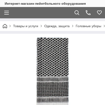
Интернет-магазин пейнтбольного оборудования
Товары и услуги
Одежда, защита
Головные уборы