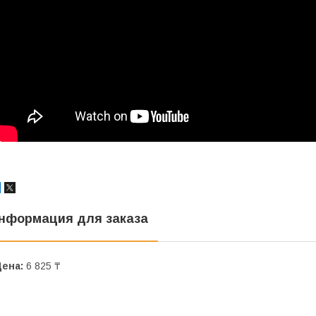
нформация для заказа
Цена:
6 825 ₸