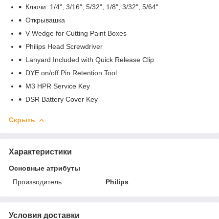
Ключи: 1/4", 3/16", 5/32", 1/8", 3/32", 5/64"
Открывашка
V Wedge for Cutting Paint Boxes
Philips Head Screwdriver
Lanyard Included with Quick Release Clip
DYE on/off Pin Retention Tool
M3 HPR Service Key
DSR Battery Cover Key
Скрыть
Характеристики
Основные атрибуты
Производитель
Philips
Условия доставки