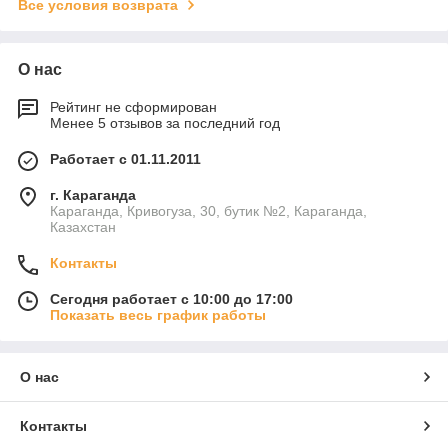
Все условия возврата
О нас
Рейтинг не сформирован
Менее 5 отзывов за последний год
Работает с 01.11.2011
г. Караганда
Караганда, Кривогуза, 30, бутик №2, Караганда,
Казахстан
Контакты
Сегодня работает с 10:00 до 17:00
Показать весь график работы
О нас
Контакты