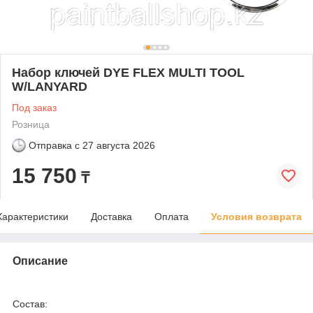
Набор ключей DYE FLEX MULTI TOOL
W/LANYARD
Под заказ
Розница
Отправка с
27 августа 2026
15 750
₸
Характеристики
Доставка
Оплата
Условия возврата
Описание
Состав: