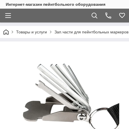
Интернет-магазин пейнтбольного оборудования
Товары и услуги
Зап.части для пейнтбольных маркеров