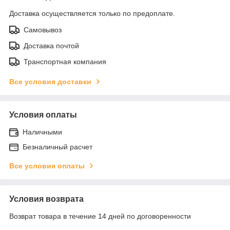
Доставка осуществляется только по предоплате.
Самовывоз
Доставка почтой
Транспортная компания
Все условия доставки
Условия оплаты
Наличными
Безналичный расчет
Все условия оплаты
Условия возврата
Возврат товара в течение 14 дней по договоренности