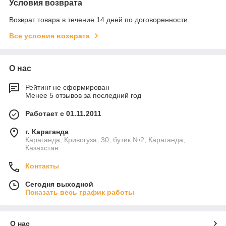
Условия возврата
Возврат товара в течение 14 дней по договоренности
Все условия возврата
О нас
Рейтинг не сформирован
Менее 5 отзывов за последний год
Работает с 01.11.2011
г. Караганда
Караганда, Кривогуза, 30, бутик №2, Караганда,
Казахстан
Контакты
Сегодня выходной
Показать весь график работы
О нас