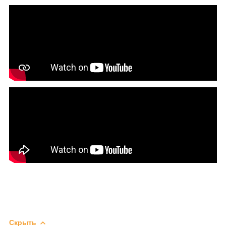
Скрыть