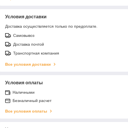
Условия доставки
Доставка осуществляется только по предоплате.
Самовывоз
Доставка почтой
Транспортная компания
Все условия доставки
Условия оплаты
Наличными
Безналичный расчет
Все условия оплаты