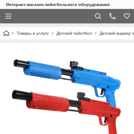
Интернет-магазин пейнтбольного оборудования
Товары и услуги
Детский пейнтбол
Детский маркер 