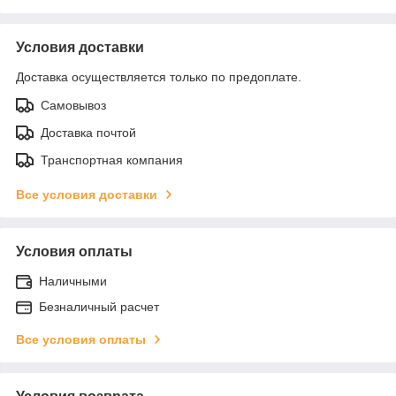
Условия доставки
Доставка осуществляется только по предоплате.
Самовывоз
Доставка почтой
Транспортная компания
Все условия доставки
Условия оплаты
Наличными
Безналичный расчет
Все условия оплаты