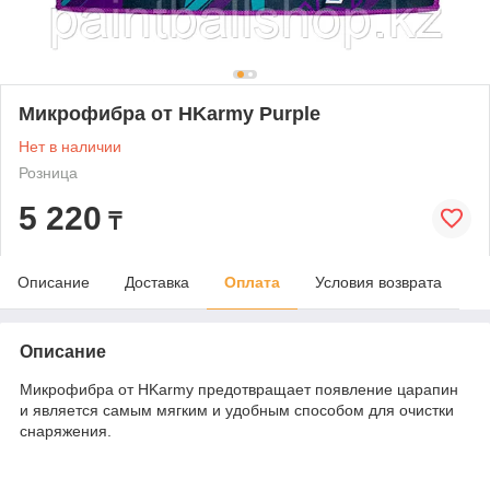
Микрофибра от HKarmy Purple
Нет в наличии
Розница
5 220
₸
Описание
Доставка
Оплата
Условия возврата
Описание
Микрофибра от HKarmy предотвращает появление царапин
и является самым мягким и удобным способом для очистки
снаряжения.