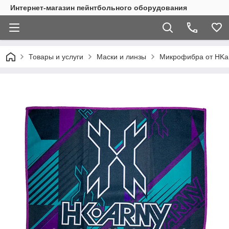
Интернет-магазин пейнтбольного оборудования
Товары и услуги
Маски и линзы
Микрофибра от HKar