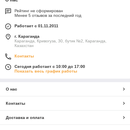
Рейтинг не сформирован
Менее 5 отзывов за последний год
Работает с 01.11.2011
г. Караганда
Караганда, Кривогуза, 30, бутик №2, Караганда,
Казахстан
Контакты
Сегодня работает с 10:00 до 17:00
Показать весь график работы
О нас
Контакты
Доставка и оплата