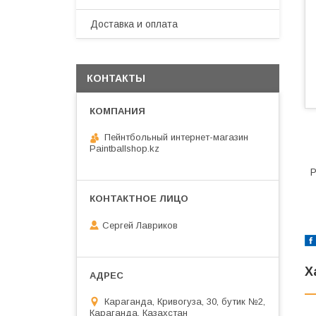
Доставка и оплата
КОНТАКТЫ
Пейнтбольный интернет-магазин
Paintballshop.kz
Р
Сергей Лавриков
Х
Караганда, Кривогуза, 30, бутик №2,
Караганда, Казахстан