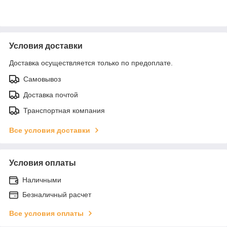
Условия доставки
Доставка осуществляется только по предоплате.
Самовывоз
Доставка почтой
Транспортная компания
Все условия доставки
Условия оплаты
Наличными
Безналичный расчет
Все условия оплаты