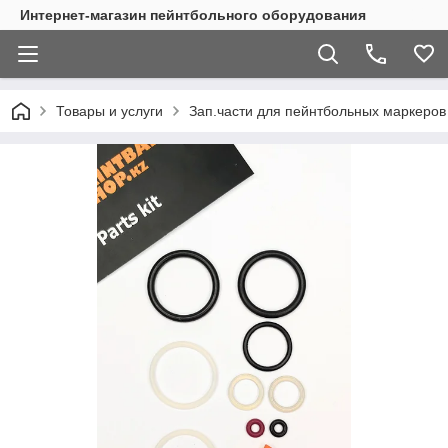
Интернет-магазин пейнтбольного оборудования
Товары и услуги
Зап.части для пейнтбольных маркеров