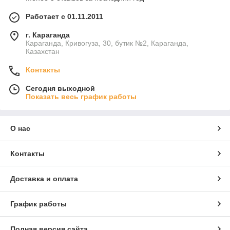
Работает с 01.11.2011
г. Караганда
Караганда, Кривогуза, 30, бутик №2, Караганда,
Казахстан
Контакты
Сегодня выходной
Показать весь график работы
О нас
Контакты
Доставка и оплата
График работы
Полная версия сайта