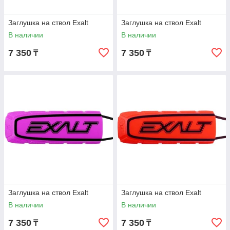
Заглушка на ствол Exalt
Заглушка на ствол Exalt
В наличии
В наличии
7 350
7 350
₸
₸
Заглушка на ствол Exalt
Заглушка на ствол Exalt
В наличии
В наличии
7 350
7 350
₸
₸