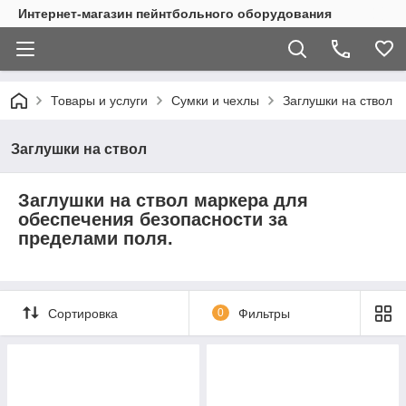
Интернет-магазин пейнтбольного оборудования
Товары и услуги
Сумки и чехлы
Заглушки на ствол
Заглушки на ствол
Заглушки на ствол маркера для
обеспечения безопасности за
пределами поля.
Сортировка
0
Фильтры