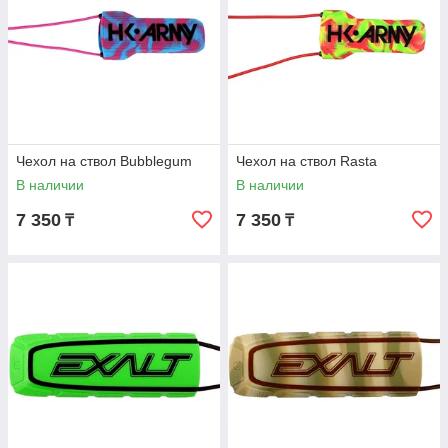
Чехол на ствол Bubblegum
Чехол на ствол Rasta
В наличии
В наличии
7 350
7 350
₸
₸