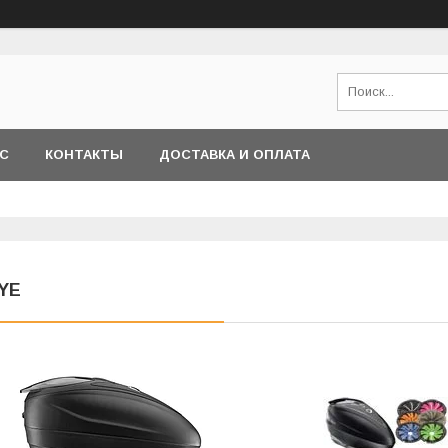
АС
КОНТАКТЫ
ДОСТАВКА И ОПЛАТА
YE