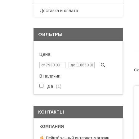
Доставка и оплата
ФИЛЬТРЫ
Цена
В наличии
Да
1
КОНТАКТЫ
Пейнтбольный интернет-магазин