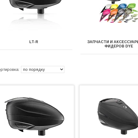
LT-R
ЗАПЧАСТИ И АКСЕССУАР
ФИДЕРОВ DYE