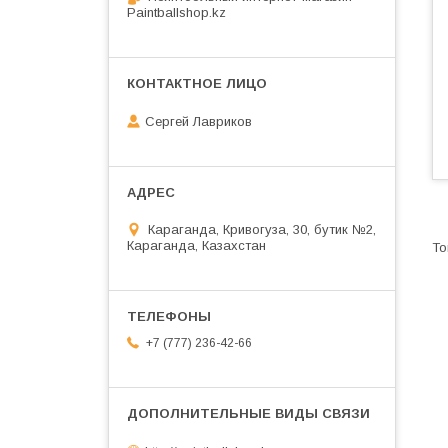
Paintballshop.kz
Сергей Лавриков
Караганда, Кривогуза, 30, бутик №2,
Караганда, Казахстан
+7 (777) 236-42-66