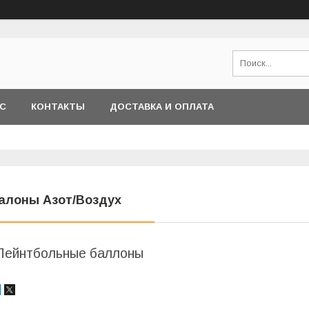
АС
КОНТАКТЫ
ДОСТАВКА И ОПЛАТА
алоны Азот/Воздух
Пейнтбольные баллоны