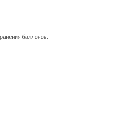
хранения баллонов.