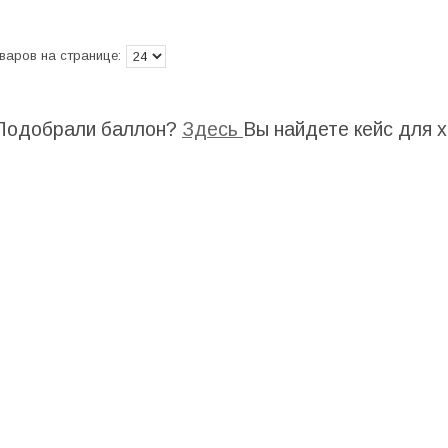
Подобрали баллон?
Здесь
Вы найдете кейс для 