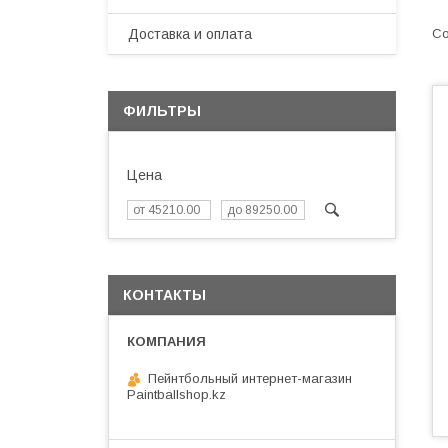
Доставка и оплата
ФИЛЬТРЫ
Цена
КОНТАКТЫ
Пейнтбольный интернет-магазин
Paintballshop.kz